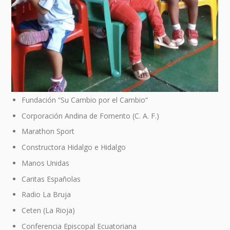
Fundación “Su Cambio por el Cambio“
Corporación Andina de Fomento (C. A. F.)
Marathon Sport
Constructora Hidalgo e Hidalgo
Manos Unidas
Caritas Españolas
Radio La Bruja
Ceten (La Rioja)
Conferencia Episcopal Ecuatoriana