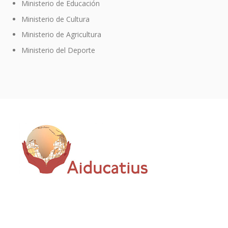
Ministerio de Educación
Ministerio de Cultura
Ministerio de Agricultura
Ministerio del Deporte