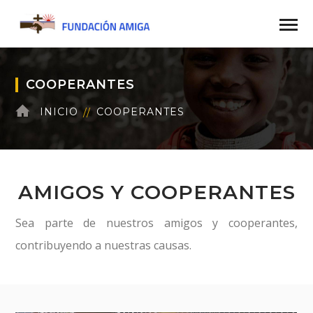
COOPERANTES
INICIO
COOPERANTES
AMIGOS Y COOPERANTES
Sea parte de nuestros amigos y cooperantes,
contribuyendo a nuestras causas.