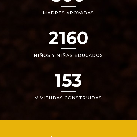
MADRES APOYADAS
2160
NIÑOS Y NIÑAS EDUCADOS
153
VIVIENDAS CONSTRUIDAS