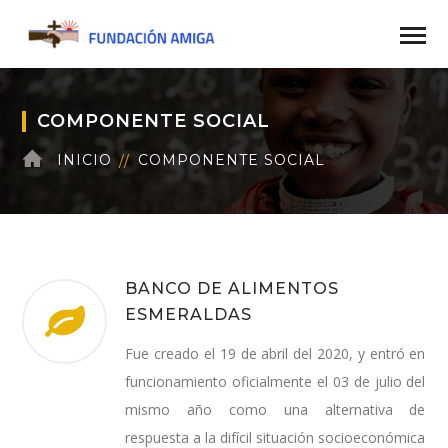
COMPONENTE SOCIAL
INICIO
COMPONENTE SOCIAL
BANCO DE ALIMENTOS
ESMERALDAS
Fue creado el 19 de abril del 2020, y entró en
funcionamiento oficialmente el 03 de julio del
mismo año como una alternativa de
respuesta a la difícil situación socioeconómica