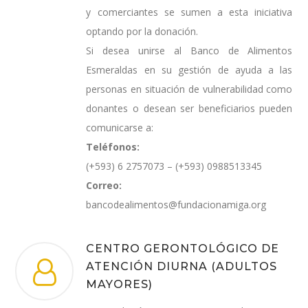
y comerciantes se sumen a esta iniciativa
optando por la donación.
Si desea unirse al Banco de Alimentos
Esmeraldas en su gestión de ayuda a las
personas en situación de vulnerabilidad como
donantes o desean ser beneficiarios pueden
comunicarse a:
Teléfonos:
(+593) 6 2757073 – (+593) 0988513345
Correo:
bancodealimentos@fundacionamiga.org
CENTRO GERONTOLÓGICO DE
ATENCIÓN DIURNA (ADULTOS
MAYORES)