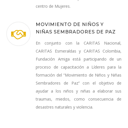
centro de Mujeres.
MOVIMIENTO DE NIÑOS Y
NIÑAS SEMBRADORES DE PAZ
En conjunto con la CARITAS Nacional,
CARITAS Esmeraldas y CARITAS Colombia,
Fundación Amiga está participando de un
proceso de capacitación a Líderes para la
formación del “Movimiento de Niños y Niñas
Sembradores de Paz” con el objetivo de
ayudar a los niños y niñas a elaborar sus
traumas, miedos, como consecuencia de
desastres naturales y violencia.