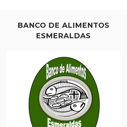
BANCO DE ALIMENTOS
ESMERALDAS