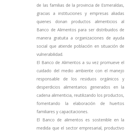
de las familias de la provincia de Esmeraldas,
gracias a instituciones y empresas aliadas
quienes donan productos alimenticios al
Banco de Alimentos para ser distribuidos de
manera gratuita a organizaciones de ayuda
social que atiende población en situación de
vulnerabilidad.
El Banco de Alimentos a su vez promueve el
cuidado del medio ambiente con el manejo
responsable de los residuos orgánicos y
desperdicios alimentarios generados en la
cadena alimenticia, reutilizando los productos,
fomentando la elaboración de huertos
familiares y capacitaciones.
El Banco de alimentos es sostenible en la
medida que el sector empresarial, productivo