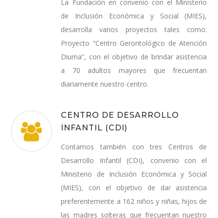
La Fundación en convenio con el Ministerio
de Inclusión Económica y Social (MIES),
desarrolla varios proyectos tales como:
Proyecto “Centro Gerontológico de Atención
Diurna”, con el objetivo de brindar asistencia
a 70 adultos mayores que frecuentan
diariamente nuestro centro.
CENTRO DE DESARROLLO
INFANTIL (CDI)
Contamos también con tres Centros de
Desarrollo Infantil (CDI), convenio con el
Ministerio de Inclusión Económica y Social
(MIES), con el objetivo de dar asistencia
preferentemente a 162 niños y niñas, hijos de
las madres solteras que frecuentan nuestro